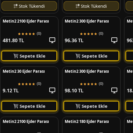
Stok Tükendi
Stok Tükendi
Metin2 2100 Ejder Parası
Metin2 300 Ejder Parası
Met
(0)
(0)
481.80 TL
96.36 TL
96
Sepete Ekle
Sepete Ekle
Metin2 30 Ejder Parası
Metin2 300 Ejder Parası
Met
(0)
(0)
9.12 TL
98.10 TL
18
Sepete Ekle
Sepete Ekle
Metin2 2100 Ejder Parası
Metin2 180 Ejder Parası
Met