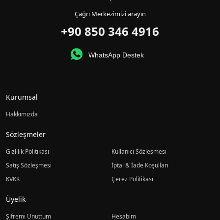
Çağrı Merkezimizi arayın
+90 850 346 4916
WhatsApp Destek
Kurumsal
Hakkımızda
Sözleşmeler
Gizlilik Politikası
Kullanıcı Sözleşmesi
Satış Sözleşmesi
İptal & İade Koşulları
KVKK
Çerez Politikası
Üyelik
Şifremi Unuttum
Hesabım