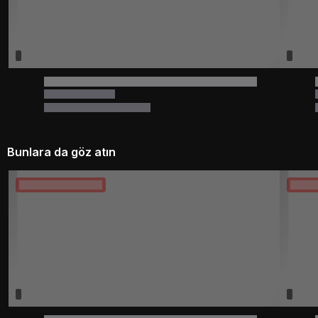
Bunlara da göz atın