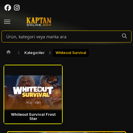
Kategoriler
Whiteout Survival
Whiteout Survival Frost
Star