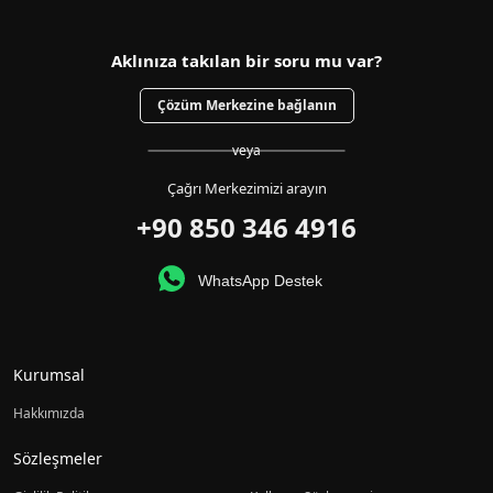
Aklınıza takılan bir soru mu var?
Çözüm Merkezine bağlanın
veya
Çağrı Merkezimizi arayın
+90 850 346 4916
WhatsApp Destek
Kurumsal
Hakkımızda
Sözleşmeler