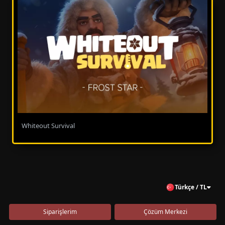
Whiteout Survival
Türkçe / TL
Siparişlerim
Çözüm Merkezi