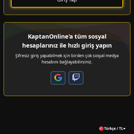
KaptanOnline'a tüm sosyal
hesaplarınız ile hızlı giriş yapın
Şifresiz giriş yapabilmek için birden çok sosyal medya
hesabını bağlayabilirsiniz.
Türkçe / TL